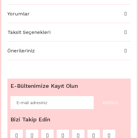
Yorumlar
Taksit Seçenekleri
Önerileriniz
E-Bültenimize Kayıt Olun
KAYDOL
Bizi Takip Edin