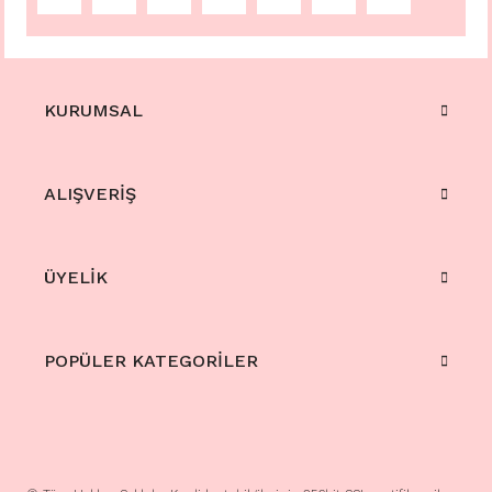
KURUMSAL
ALIŞVERİŞ
ÜYELİK
POPÜLER KATEGORİLER