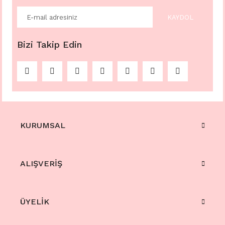
KAYDOL
Bizi Takip Edin
KURUMSAL
ALIŞVERİŞ
ÜYELİK