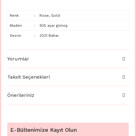
Renk
:
Rose, Gold
Maden
:
925 ayar gümüş
Sezon
:
2021 Bahar
Yorumlar
Taksit Seçenekleri
Önerileriniz
E-Bültenimize Kayıt Olun