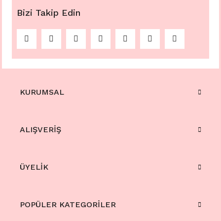
Bizi Takip Edin
KURUMSAL
ALIŞVERİŞ
ÜYELİK
POPÜLER KATEGORİLER