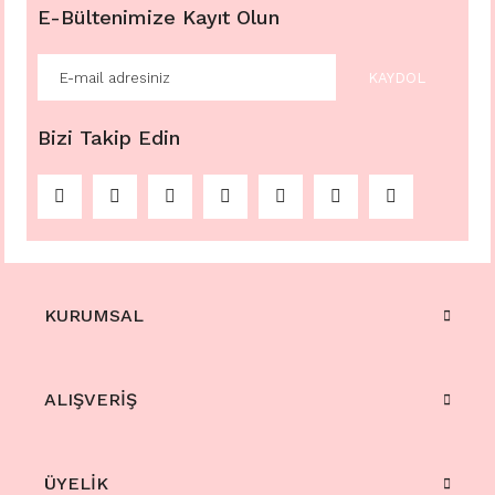
E-Bültenimize Kayıt Olun
KAYDOL
Bizi Takip Edin
KURUMSAL
ALIŞVERİŞ
ÜYELİK