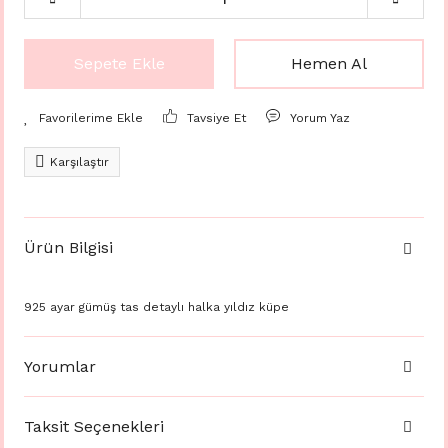
Sepete Ekle
Hemen Al
Tavsiye Et
Yorum Yaz
Karşılaştır
Ürün Bilgisi
925 ayar gümüş tas detaylı halka yıldız küpe
Yorumlar
Taksit Seçenekleri