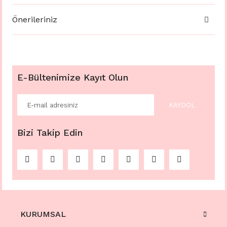
Önerileriniz
E-Bültenimize Kayıt Olun
KAYDOL
Bizi Takip Edin
KURUMSAL