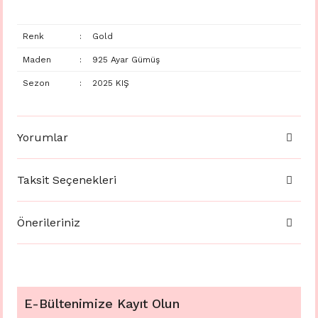
Renk
:
Gold
Maden
:
925 Ayar Gümüş
Sezon
:
2025 KIŞ
Yorumlar
Taksit Seçenekleri
Önerileriniz
E-Bültenimize Kayıt Olun