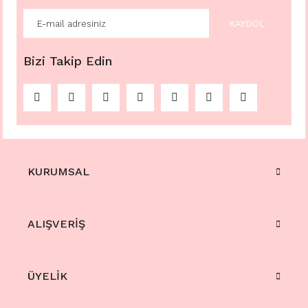
KAYDOL
Bizi Takip Edin
KURUMSAL
ALIŞVERİŞ
ÜYELİK