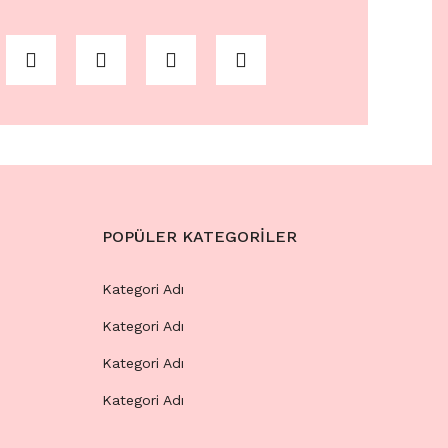
POPÜLER KATEGORİLER
Kategori Adı
Kategori Adı
Kategori Adı
Kategori Adı