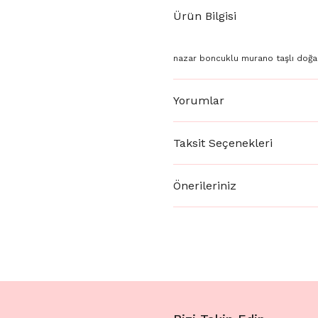
Ürün Bilgisi
nazar boncuklu murano taşlı doğa
Yorumlar
Taksit Seçenekleri
Önerileriniz