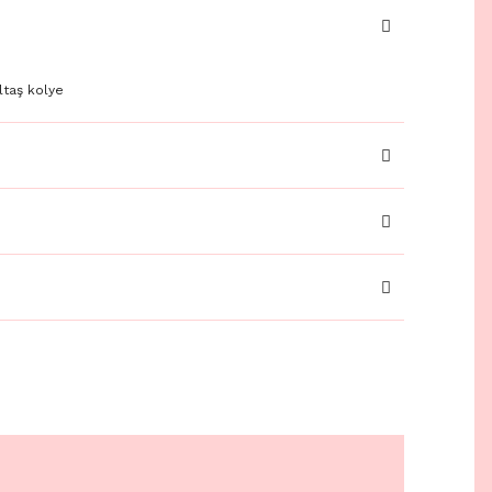
ltaş kolye