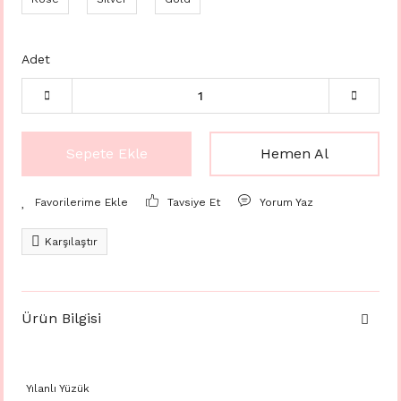
Adet
Sepete Ekle
Hemen Al
Tavsiye Et
Yorum Yaz
Karşılaştır
Ürün Bilgisi
Yılanlı Yüzük