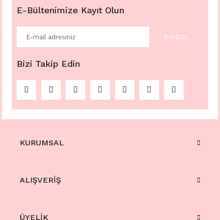
E-Bültenimize Kayıt Olun
KAYDOL
Bizi Takip Edin
KURUMSAL
ALIŞVERİŞ
ÜYELİK