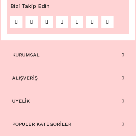
Bizi Takip Edin
KURUMSAL
ALIŞVERİŞ
ÜYELİK
POPÜLER KATEGORİLER