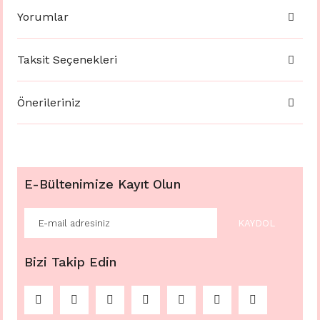
Yorumlar
Taksit Seçenekleri
Önerileriniz
E-Bültenimize Kayıt Olun
KAYDOL
Bizi Takip Edin