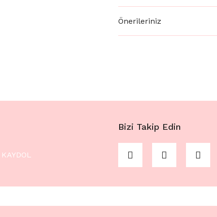
Önerileriniz
Bizi Takip Edin
KAYDOL