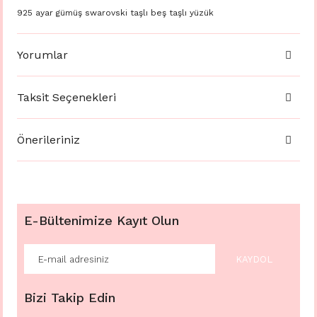
925 ayar gümüş swarovski taşlı beş taşlı yüzük
Yorumlar
Taksit Seçenekleri
Önerileriniz
E-Bültenimize Kayıt Olun
KAYDOL
Bizi Takip Edin