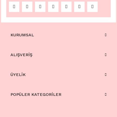
KURUMSAL
ALIŞVERİŞ
ÜYELİK
POPÜLER KATEGORİLER