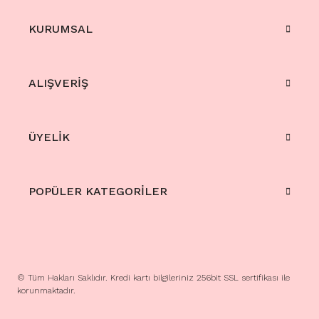
KURUMSAL
ALIŞVERİŞ
ÜYELİK
POPÜLER KATEGORİLER
© Tüm Hakları Saklıdır. Kredi kartı bilgileriniz 256bit SSL sertifikası ile
korunmaktadır.